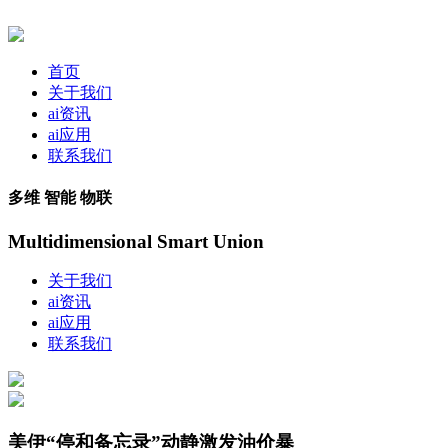
首页
关于我们
ai资讯
ai应用
联系我们
多维 智能 物联
Multidimensional Smart Union
关于我们
ai资讯
ai应用
联系我们
美伊“停和备忘录”动静激发油价暴