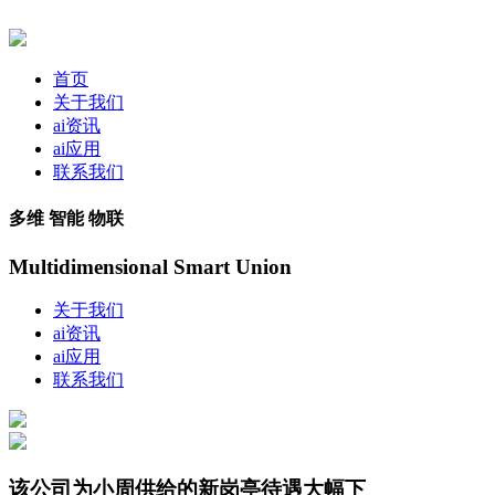
首页
关于我们
ai资讯
ai应用
联系我们
多维 智能 物联
Multidimensional Smart Union
关于我们
ai资讯
ai应用
联系我们
该公司为小周供给的新岗亭待遇大幅下