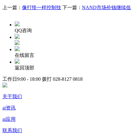
上一篇：
像打怪一样控制技
下一篇：
NAND市场价钱继续低
QQ咨询
在线留言
返回顶部
工作日9:00 - 18:00 拨打
028-8127 0818
关于我们
ai资讯
ai应用
联系我们