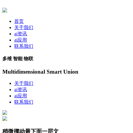
首页
关于我们
ai资讯
ai应用
联系我们
多维 智能 物联
Multidimensional Smart Union
关于我们
ai资讯
ai应用
联系我们
稍微挪动最下面一层文